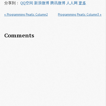
分享到：
QQ空间
新浪微博
腾讯微博
人人网
更多
« Programming Pearls: Column2
Programming Pearls: Column3 »
Comments