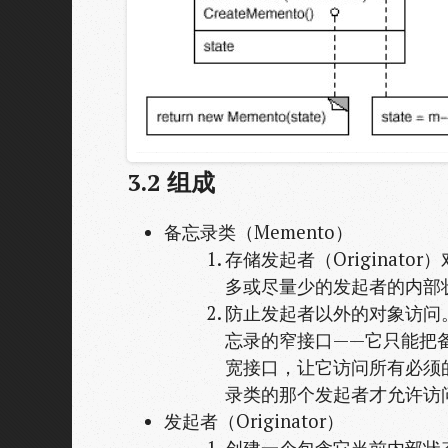
3.2
组成
备忘录类（Memento）
存储发起者（Originat
多或尽量少的发起者的内部
防止发起者以外的对象访问。
忘录的窄接口——它只能把备忘
宽接口，让它访问所有必须
录类的那个发起者才允许访
发起者（Originator）