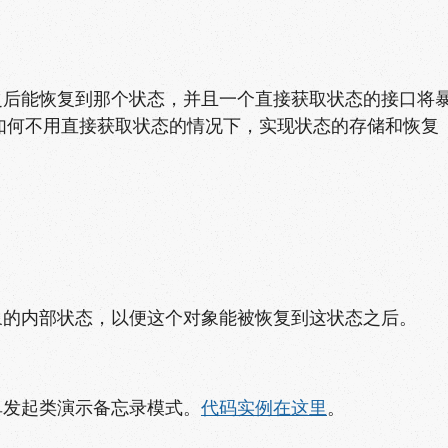
之后能恢复到那个状态，并且一个直接获取状态的接口将
如何不用直接获取状态的情况下，实现状态的存储和恢复
象的内部状态，以便这个对象能被恢复到这状态之后。
单发起类演示备忘录模式。
代码实例在这里
。